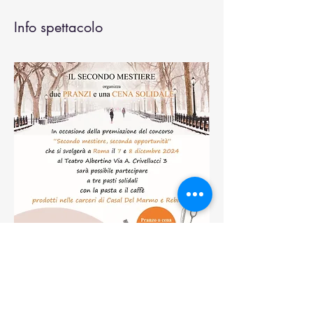
Info spettacolo