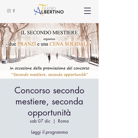
Concorso secondo
mestiere, seconda
opportunità
sab 07 dic
  |  
Roma
Leggi il programma