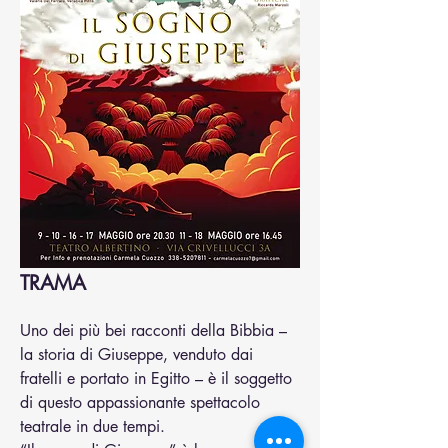
TRAMA
Uno dei più bei racconti della Bibbia – 
la storia di Giuseppe, venduto dai 
fratelli e portato in Egitto – è il soggetto
di questo appassionante spettacolo 
teatrale in due tempi.