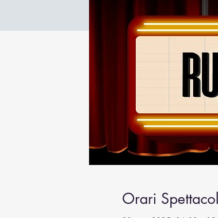
Orari Spettacol