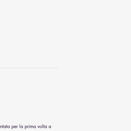
sentata per la prima volta a 