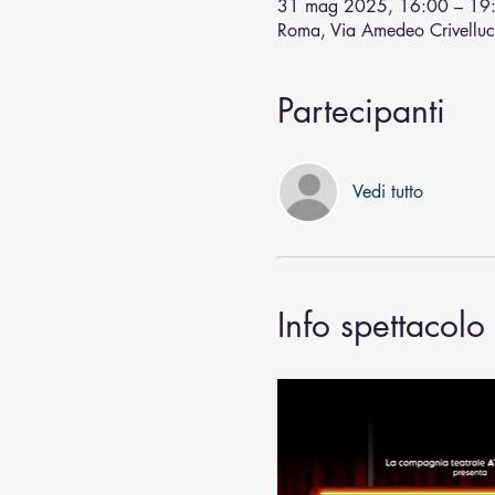
31 mag 2025, 16:00 – 19
Roma, Via Amedeo Crivelluc
Partecipanti
Vedi tutto
Info spettacolo