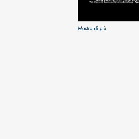
Mostra di più