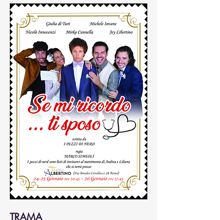
TRAMA